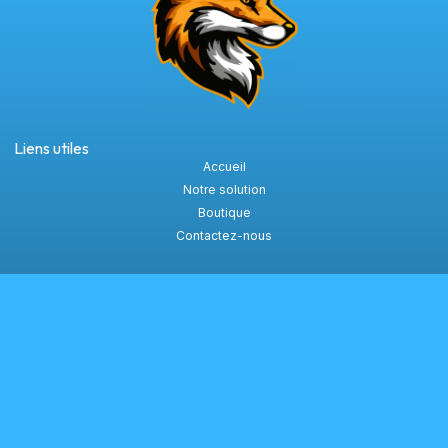
Liens utiles
Accueil
Notre solution
Boutique
Contactez-nous
Actualité
Toute l'actu
Suivez-nous