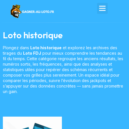
Loto historique
Plongez dans
Loto historique
et explorez les archives des
tirages du
Loto FDJ
pour mieux comprendre les tendances au
fil du temps. Cette catégorie regroupe les anciens résultats, les
numéros sortis, les fréquences, ainsi que des analyses et
statistiques utiles pour repérer des schémas récurrents et
composer vos grilles plus sereinement. Un espace idéal pour
comparer les périodes, suivre l’évolution des jackpots et
s’appuyer sur des données concrètes — sans jamais promettre
un gain.