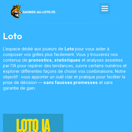
Loto
L’espace dédié aux joueurs de
Loto
pour vous aider à
composer vos grilles plus facilement. Vous y trouverez nos
contenus de
pronostics
,
statistiques
et analyses assistées
par l’IA pour repérer des tendances, suivre certains numéros et
explorer différentes façons de choisir vos combinaisons. Notre
objectif : vous apporter un outil clair et pratique pour faciliter la
prise de décision —
sans fausses promesses
et sans
garantie de gain.