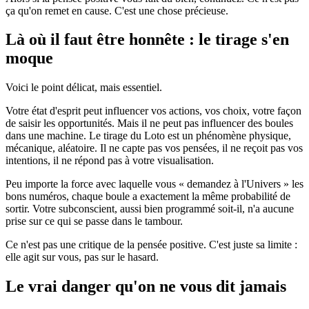
ça qu'on remet en cause. C'est une chose précieuse.
Là où il faut être honnête : le tirage s'en
moque
Voici le point délicat, mais essentiel.
Votre état d'esprit peut influencer vos actions, vos choix, votre façon
de saisir les opportunités. Mais il ne peut pas influencer des boules
dans une machine. Le tirage du Loto est un phénomène physique,
mécanique, aléatoire. Il ne capte pas vos pensées, il ne reçoit pas vos
intentions, il ne répond pas à votre visualisation.
Peu importe la force avec laquelle vous « demandez à l'Univers » les
bons numéros, chaque boule a exactement la même probabilité de
sortir. Votre subconscient, aussi bien programmé soit-il, n'a aucune
prise sur ce qui se passe dans le tambour.
Ce n'est pas une critique de la pensée positive. C'est juste sa limite :
elle agit sur vous, pas sur le hasard.
Le vrai danger qu'on ne vous dit jamais