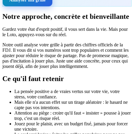
Notre approche, concrète et bienveillante
Gardez votre état d'esprit positif, il vous sert dans la vie. Mais pour
le Loto, appuyez-vous sur du réel.
Notre outil analyse votre grille à partir des chiffres officiels de la
FDJ. Il vous dit si vos numéros sont trop populaires et comment les
ajuster pour réduire le risque de partage. Pas de promesse magique,
pas d'incitation à jouer plus. Juste une aide concrète, pour ceux qui
jouent déjà, afin de jouer plus intelligemment.
Ce qu'il faut retenir
La pensée positive a de vraies vertus sur votre vie, votre
stress, votre confiance.
Mais elle n'a aucun effet sur un tirage aléatoire : le hasard ne
capte pas vos intentions.
Attention au piège : croire qu'il faut « insister » pousse à jouer
trop, c'est un risque réel.
Jouez pour le plaisir, avec un budget fixé, jamais pour forcer
une victoire.