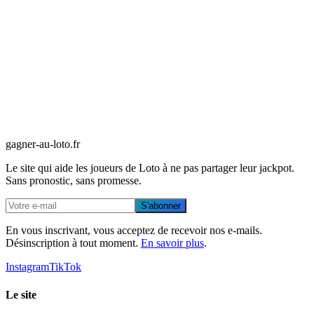
gagner-au-loto
.fr
Le site qui aide les joueurs de Loto à ne pas partager leur jackpot.
Sans pronostic, sans promesse.
S'abonner
En vous inscrivant, vous acceptez de recevoir nos e-mails.
Désinscription à tout moment.
En savoir plus
.
Instagram
TikTok
Le site