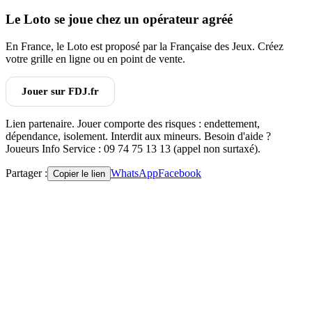
Le Loto se joue chez un opérateur agréé
En France, le Loto est proposé par la Française des Jeux. Créez
votre grille en ligne ou en point de vente.
Jouer sur FDJ.fr
Lien partenaire. Jouer comporte des risques : endettement,
dépendance, isolement. Interdit aux mineurs. Besoin d'aide ?
Joueurs Info Service : 09 74 75 13 13 (appel non surtaxé).
Partager :
WhatsApp
Facebook
Copier le lien