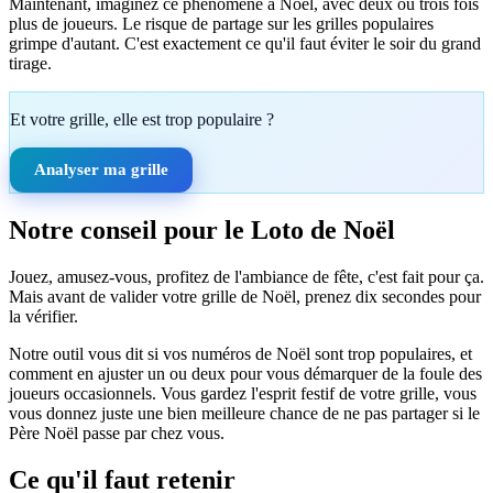
Maintenant, imaginez ce phénomène à Noël, avec deux ou trois fois
plus de joueurs. Le risque de partage sur les grilles populaires
grimpe d'autant. C'est exactement ce qu'il faut éviter le soir du grand
tirage.
Et votre grille, elle est trop populaire ?
Analyser ma grille
Notre conseil pour le Loto de Noël
Jouez, amusez-vous, profitez de l'ambiance de fête, c'est fait pour ça.
Mais avant de valider votre grille de Noël, prenez dix secondes pour
la vérifier.
Notre outil vous dit si vos numéros de Noël sont trop populaires, et
comment en ajuster un ou deux pour vous démarquer de la foule des
joueurs occasionnels. Vous gardez l'esprit festif de votre grille, vous
vous donnez juste une bien meilleure chance de ne pas partager si le
Père Noël passe par chez vous.
Ce qu'il faut retenir