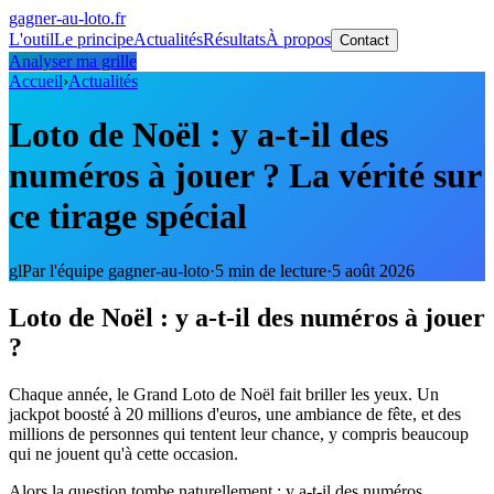
gagner-au-loto
.fr
L'outil
Le principe
Actualités
Résultats
À propos
Contact
Analyser ma grille
Accueil
›
Actualités
Loto de Noël : y a-t-il des
numéros à jouer ? La vérité sur
ce tirage spécial
gl
Par l'équipe gagner-au-loto
·
5
min de lecture
·
5 août 2026
Loto de Noël : y a-t-il des numéros à jouer
?
Chaque année, le Grand Loto de Noël fait briller les yeux. Un
jackpot boosté à 20 millions d'euros, une ambiance de fête, et des
millions de personnes qui tentent leur chance, y compris beaucoup
qui ne jouent qu'à cette occasion.
Alors la question tombe naturellement : y a-t-il des numéros